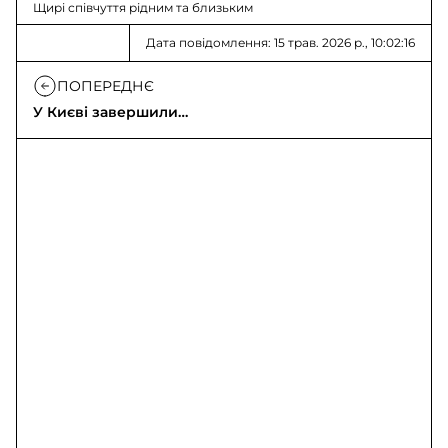
Щирі співчуття рідним та близьким
Дата повідомлення: 15 трав. 2026 р., 10:02:16
ПОПЕРЕДНЄ
У Києві завершили
пошуково-рятувальну
операцію