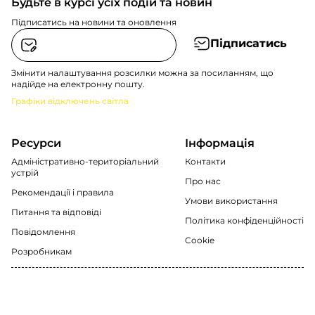
Будьте в курсі усіх подій та новин
Підписатись на новини та оновлення
Підписатись
Змінити налаштування розсилки можна за посиланням, що
надійде на електронну пошту.
Графіки відключень світла
Ресурси
Інформація
Адміністративно-територіальний
Контакти
устрій
Про нас
Рекомендації i правила
Умови використання
Питання та відповіді
Політика конфіденційності
Повідомлення
Cookie
Розробникам