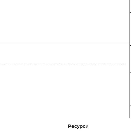
Ресурси