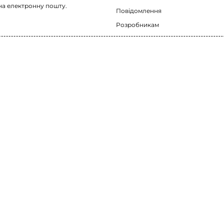
на електронну пошту.
Повідомлення
Розробникам