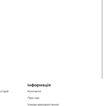
Інформація
устрій
Контакти
Про нас
Умови використання