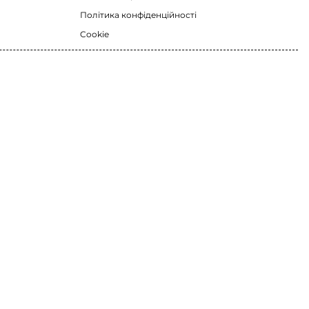
Політика конфіденційності
Cookie