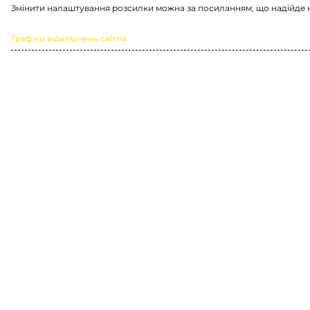
Змінити налаштування розсилки можна за посиланням, що надійде 
Графіки відключень світла