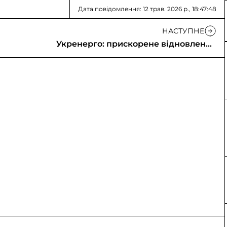
Дата повідомлення: 12 трав. 2026 р., 18:47:48
НАСТУПНЕ
Укренерго: прискорене відновлення
енергосистеми