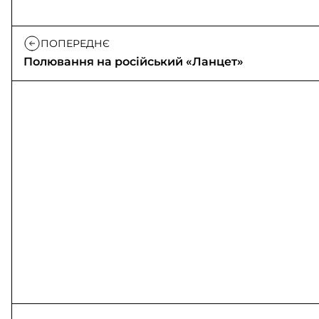
ПОПЕРЕДНЄ
Полювання на російський «Ланцет»