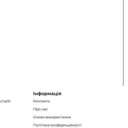
Інформація
устрій
Контакти
Про нас
Умови використання
Політика конфіденційності