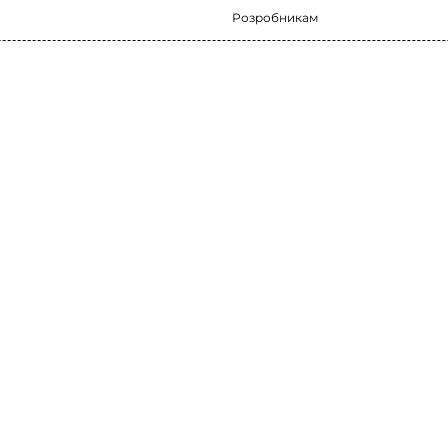
Розробникам