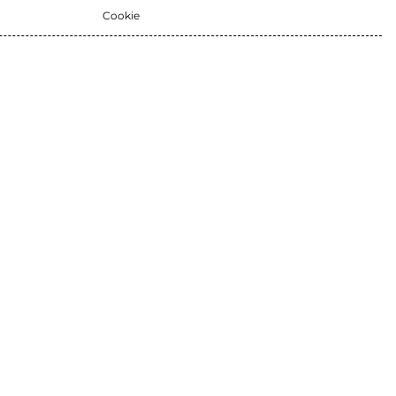
Cookie