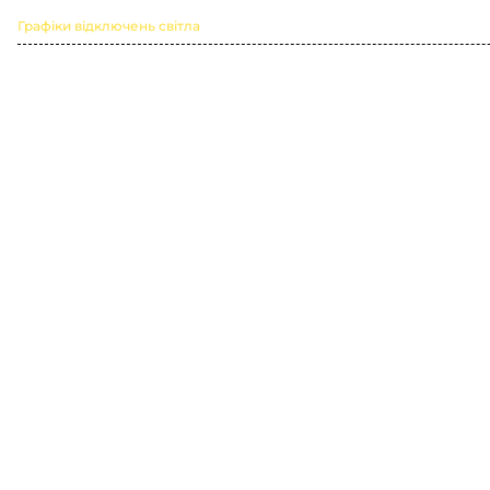
Графіки відключень світла