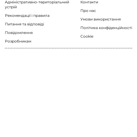
Адміністративно-територіальний
Контакти
устрій
Про нас
Рекомендації i правила
Умови використання
Питання та відповіді
Політика конфіденційності
Повідомлення
Cookie
Розробникам