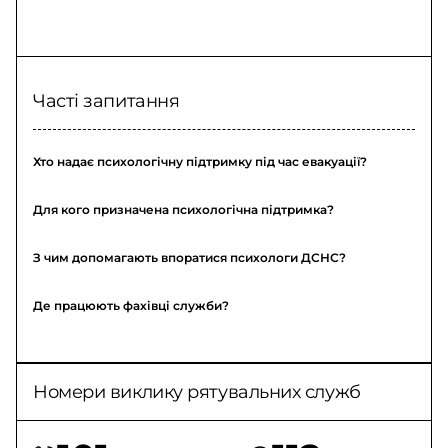
Часті запитання
Хто надає психологічну підтримку під час евакуації?
Для кого призначена психологічна підтримка?
З чим допомагають впоратися психологи ДСНС?
Де працюють фахівці служби?
Номери виклику рятувальних служб