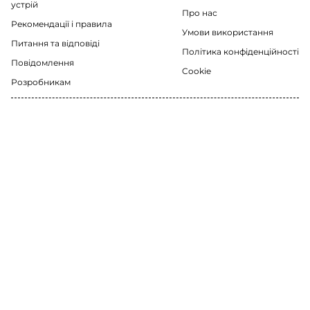
устрій
Про нас
Рекомендації i правила
Умови використання
Питання та відповіді
Політика конфіденційності
Повідомлення
Cookie
Розробникам