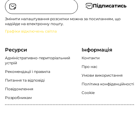
Підписатись
Змінити налаштування розсилки можна за посиланням, що
надійде на електронну пошту.
Графіки відключень світла
Ресурси
Інформація
Адміністративно-територіальний
Контакти
устрій
Про нас
Рекомендації i правила
Умови використання
Питання та відповіді
Політика конфіденційності
Повідомлення
Cookie
Розробникам