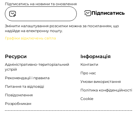
Підписатись на новини та оновлення
Підписатись
Змінити налаштування розсилки можна за посиланням, що
надійде на електронну пошту.
Графіки відключень світла
Ресурси
Інформація
Адміністративно-територіальний
Контакти
устрій
Про нас
Рекомендації i правила
Умови використання
Питання та відповіді
Політика конфіденційності
Повідомлення
Cookie
Розробникам