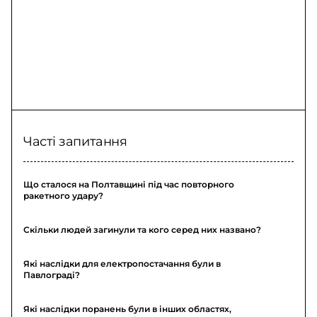
Часті запитання
Що сталося на Полтавщині під час повторного
ракетного удару?
Скільки людей загинули та кого серед них названо?
Які наслідки для електропостачання були в
Павлограді?
Які наслідки поранень були в інших областях,