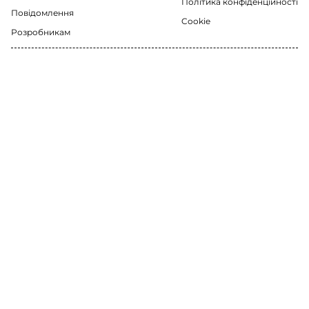
Політика конфіденційності
Повідомлення
Cookie
Розробникам