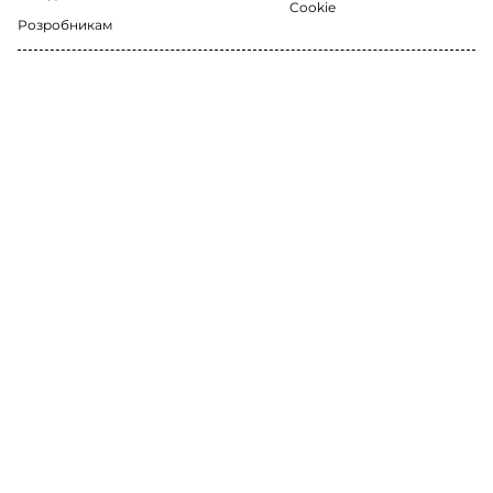
Cookie
Розробникам