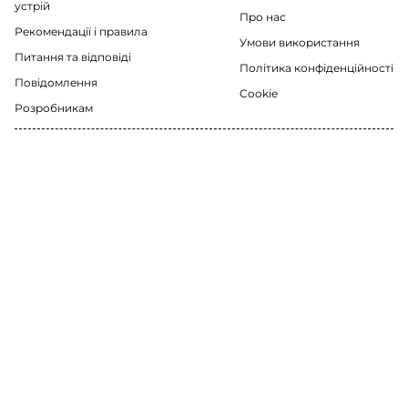
устрій
Про нас
Рекомендації i правила
Умови використання
Питання та відповіді
Політика конфіденційності
Повідомлення
Cookie
Розробникам