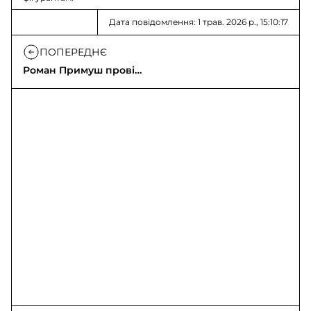
Дата повідомлення: 1 трав. 2026 р., 15:10:17
ПОПЕРЕДНЄ
Роман Примуш провів
робочу зустріч з DEMA