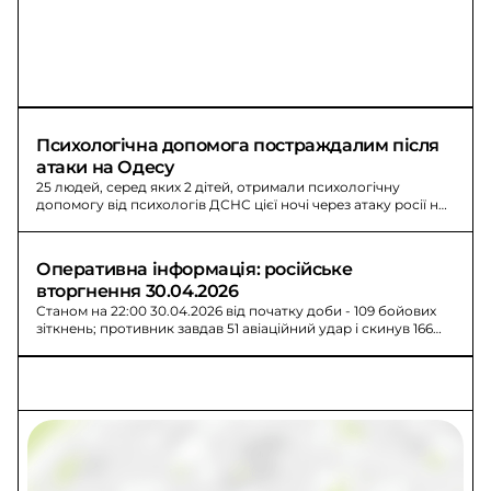
Психологічна допомога постраждалим після 
атаки на Одесу
25 людей, серед яких 2 дітей, отримали психологічну
допомогу від психологів ДСНС цієї ночі через атаку росії на
Одесу та область.
Оперативна інформація: російське 
вторгнення 30.04.2026
Станом на 22:00 30.04.2026 від початку доби - 109 бойових
зіткнень; противник завдав 51 авіаційний удар і скинув 166
керованих авіабомб.