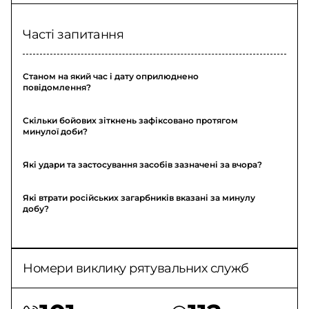
Часті запитання
Станом на який час і дату оприлюднено
повідомлення?
Скільки бойових зіткнень зафіксовано протягом
минулої доби?
Які удари та застосування засобів зазначені за вчора?
Які втрати російських загарбників вказані за минулу
добу?
Номери виклику рятувальних служб