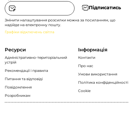
Підписатись
Змінити налаштування розсилки можна за посиланням, що
надійде на електронну пошту.
Графіки відключень світла
Ресурси
Інформація
Адміністративно-територіальний
Контакти
устрій
Про нас
Рекомендації i правила
Умови використання
Питання та відповіді
Політика конфіденційності
Повідомлення
Cookie
Розробникам