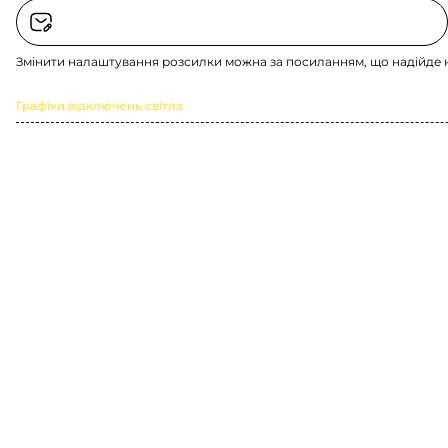
Змінити налаштування розсилки можна за посиланням, що надійде 
Графіки відключень світла