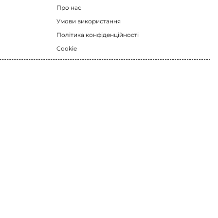
Про нас
Умови використання
Політика конфіденційності
Cookie