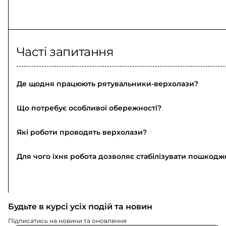
Часті запитання
Де щодня працюють рятувальники-верхолази?
Що потребує особливої обережності?
Які роботи проводять верхолази?
Для чого їхня робота дозволяє стабілізувати пошкодже
Будьте в курсі усіх подій та новин
Підписатись на новини та оновлення