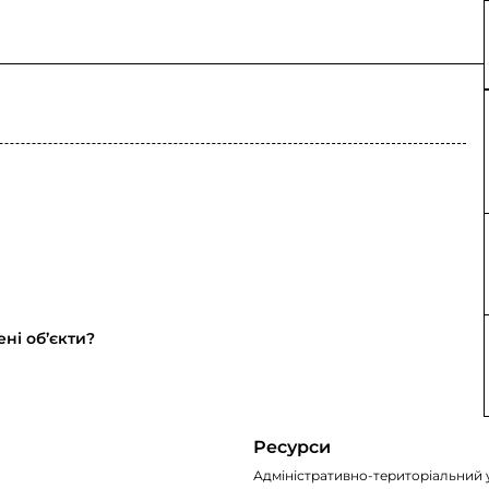
ні об’єкти?
Ресурси
Адміністративно-територіальний 