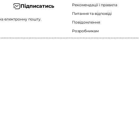
Рекомендації i правила
Підписатись
Питання та відповіді
на електронну пошту.
Повідомлення
Розробникам