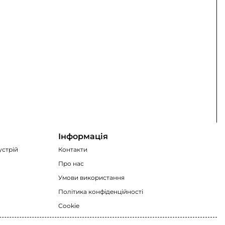
Інформація
устрій
Контакти
Про нас
Умови використання
Політика конфіденційності
Cookie