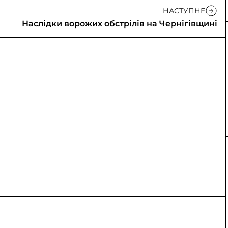
НАСТУПНЕ
Наслідки ворожих обстрілів на Чернігівщині