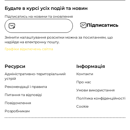
Будьте в курсі усіх подій та новин
Підписатись на новини та оновлення
Підписатись
Змінити налаштування розсилки можна за посиланням, що
надійде на електронну пошту.
Графіки відключень світла
Ресурси
Інформація
Адміністративно-територіальний
Контакти
устрій
Про нас
Рекомендації i правила
Умови використання
Питання та відповіді
Політика конфіденційності
Повідомлення
Cookie
Розробникам