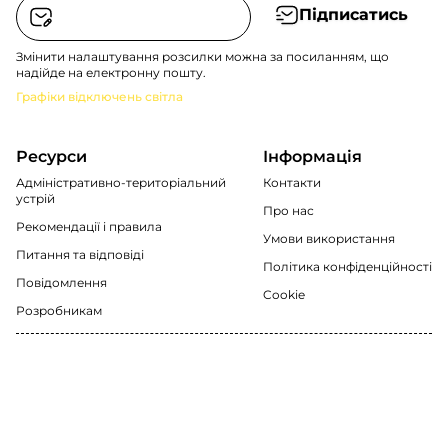
Підписатись
Змінити налаштування розсилки можна за посиланням, що
надійде на електронну пошту.
Графіки відключень світла
Ресурси
Інформація
Адміністративно-територіальний
Контакти
устрій
Про нас
Рекомендації i правила
Умови використання
Питання та відповіді
Політика конфіденційності
Повідомлення
Cookie
Розробникам