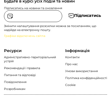
Будьте в курсі усіх подій та новин
Підписатись на новини та оновлення
Підписатись
Змінити налаштування розсилки можна за посиланням, що
надійде на електронну пошту.
Графіки відключень світла
Ресурси
Інформація
Адміністративно-територіальний
Контакти
устрій
Про нас
Рекомендації i правила
Умови використання
Питання та відповіді
Політика конфіденційності
Повідомлення
Cookie
Розробникам