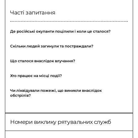
Часті запитання
Де російські окупанти поцілили і коли це сталося?
Скільки людей загинули та постраждали?
Що сталося внаслідок влучання?
Хто працює на місці події?
Чи ліквідували пожежі, що виникли внаслідок
обстрілів?
Номери виклику рятувальних служб