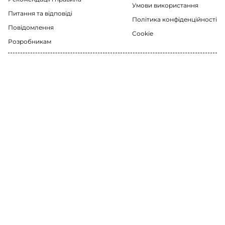
Умови використання
Питання та відповіді
Політика конфіденційності
Повідомлення
Cookie
Розробникам