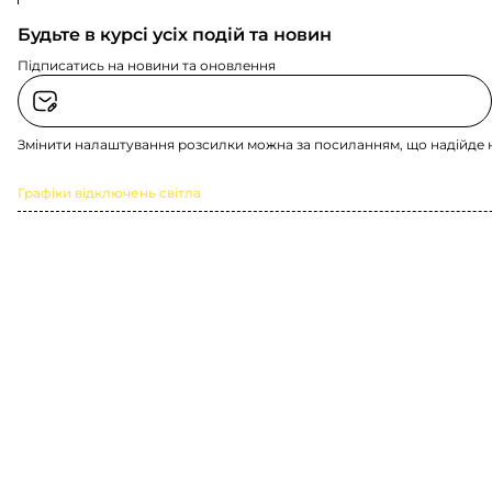
Будьте в курсі усіх подій та новин
Підписатись на новини та оновлення
Змінити налаштування розсилки можна за посиланням, що надійде 
Графіки відключень світла