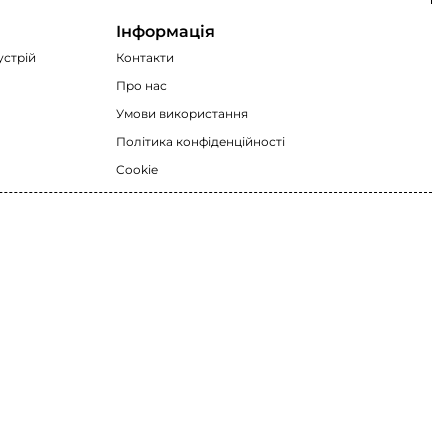
Інформація
устрій
Контакти
Про нас
Умови використання
Політика конфіденційності
Cookie