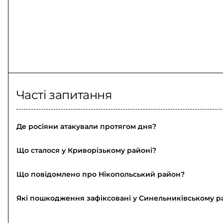
Часті запитання
Де росіяни атакували протягом дня?
Що сталося у Криворізькому районі?
Що повідомлено про Нікопольський район?
Які пошкодження зафіксовані у Синельниківському р