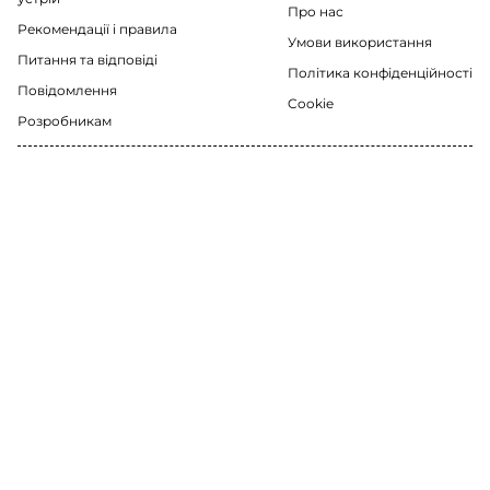
Про нас
Рекомендації i правила
Умови використання
Питання та відповіді
Політика конфіденційності
Повідомлення
Cookie
Розробникам