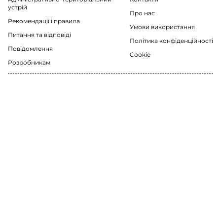
устрій
Про нас
Рекомендації i правила
Умови використання
Питання та відповіді
Політика конфіденційності
Повідомлення
Cookie
Розробникам