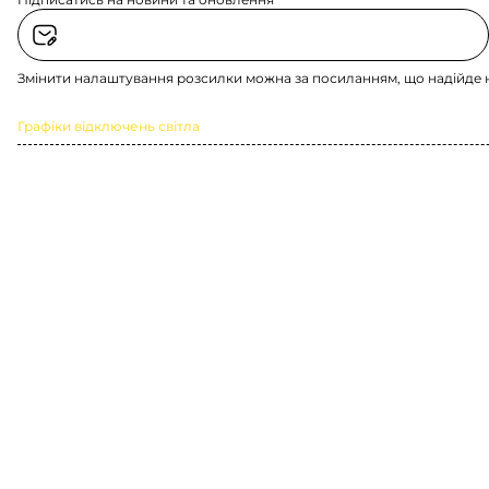
Змінити налаштування розсилки можна за посиланням, що надійде 
Графіки відключень світла