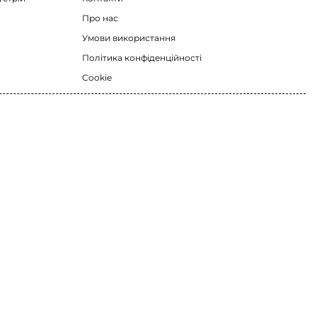
Про нас
Умови використання
Політика конфіденційності
Cookie