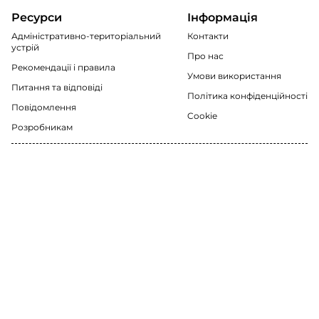
Ресурси
Інформація
Адміністративно-територіальний
Контакти
устрій
Про нас
Рекомендації i правила
Умови використання
Питання та відповіді
Політика конфіденційності
Повідомлення
Cookie
Розробникам