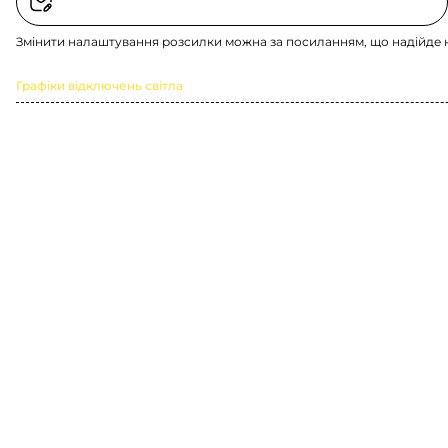
Змінити налаштування розсилки можна за посиланням, що надійде 
Графіки відключень світла