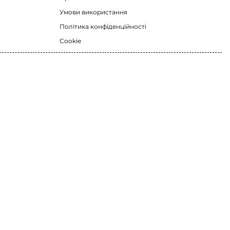
Умови використання
Політика конфіденційності
Cookie