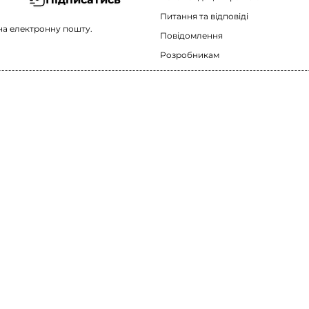
Питання та відповіді
на електронну пошту.
Повідомлення
Розробникам