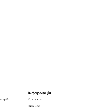
Інформація
устрій
Контакти
Про нас