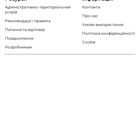
Адміністративно-територіальний
Контакти
устрій
Про нас
Рекомендації i правила
Умови використання
Питання та відповіді
Політика конфіденційності
Повідомлення
Cookie
Розробникам